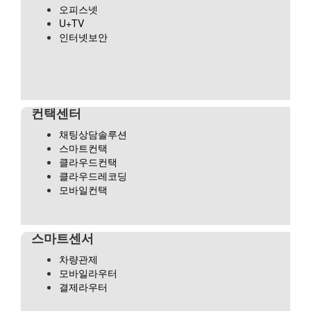
오피스넷
U+TV
인터넷보안
컨택센터
채팅상담솔루션
스마트컨택
클라우드컨택
클라우드레코딩
모바일컨택
스마트센서
차량관제
모바일라우터
결제라우터